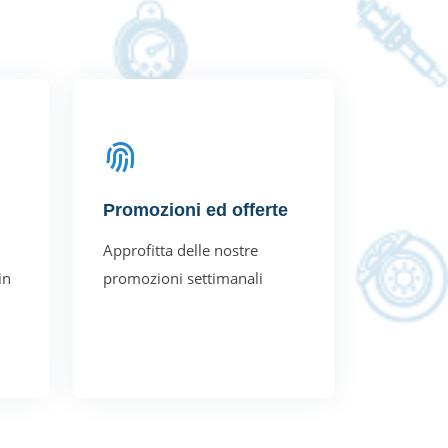
Promozioni ed offerte
Approfitta delle nostre
in
promozioni settimanali