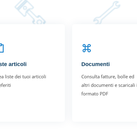
ste articoli
Documenti
a liste dei tuoi articoli
Consulta fatture, bolle ed
feriti
altri documenti e scaricali 
formato PDF