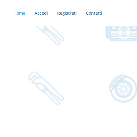
Home
Accedi
Registrati
Contatti